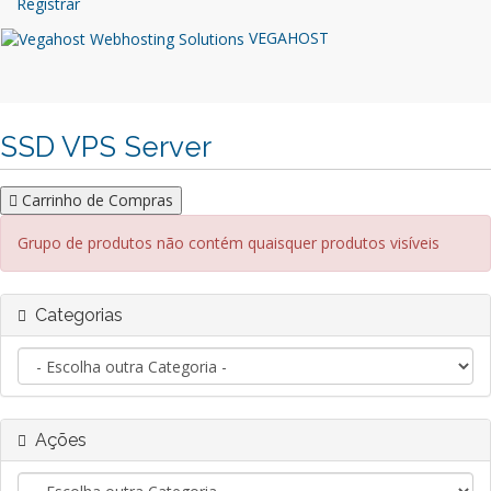
Registrar
VEGAHOST
SSD VPS Server
Carrinho de Compras
Grupo de produtos não contém quaisquer produtos visíveis
Categorias
Ações