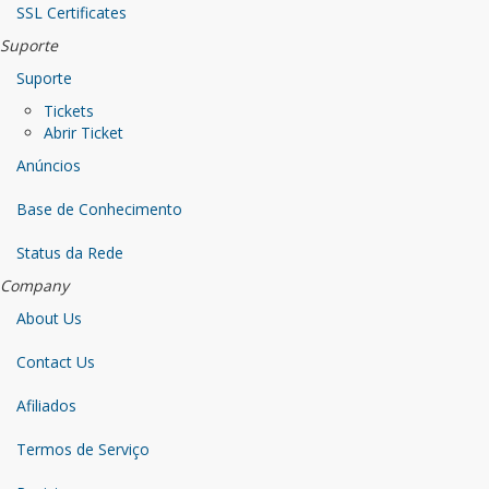
SSL Certificates
Suporte
Suporte
Tickets
Abrir Ticket
Anúncios
Base de Conhecimento
Status da Rede
Company
About Us
Contact Us
Afiliados
Termos de Serviço